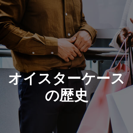
オイスターケース
の歴史