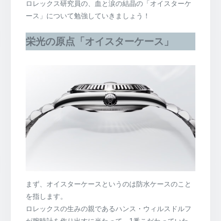
ロレックス研究員の、血と涙の結晶の「オイスターケ
ース」について勉強していきましょう！
栄光の原点「オイスターケース」
まず、オイスターケースというのは防水ケースのこと
を指します。
ロレックスの生みの親であるハンス・ウィルスドルフ