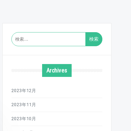
検
索:
Archives
2023年12月
2023年11月
2023年10月