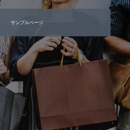
サンプルページ