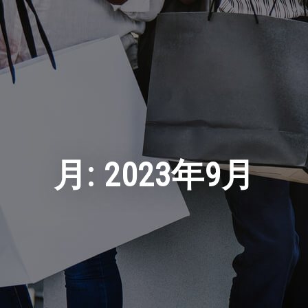
月:
2023年9月