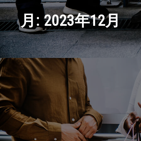
月:
2023年12月