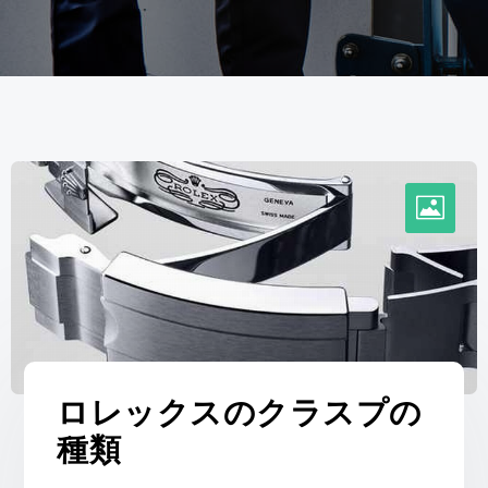
ロレックスのクラスプの
種類